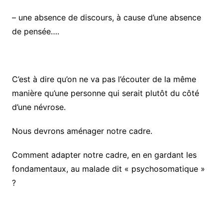
– une absence de discours, à cause d’une absence
de pensée….
C’est à dire qu’on ne va pas l’écouter de la même
manière qu’une personne qui serait plutôt du côté
d’une névrose.
Nous devrons aménager notre cadre.
Comment adapter notre cadre, en en gardant les
fondamentaux, au malade dit « psychosomatique »
?