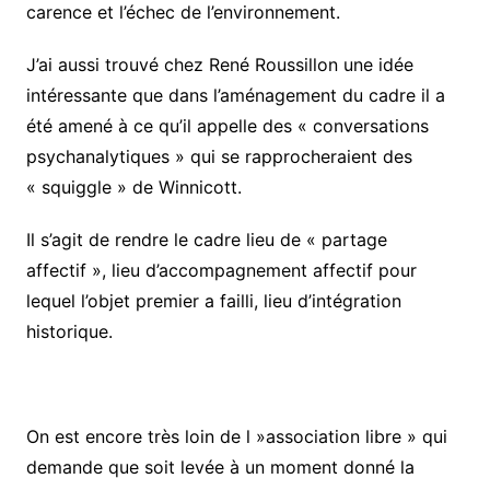
carence et l’échec de l’environnement.
J’ai aussi trouvé chez René Roussillon une idée
intéressante que dans l’aménagement du cadre il a
été amené à ce qu’il appelle des « conversations
psychanalytiques » qui se rapprocheraient des
« squiggle » de Winnicott.
Il s’agit de rendre le cadre lieu de « partage
affectif », lieu d’accompagnement affectif pour
lequel l’objet premier a failli, lieu d’intégration
historique.
On est encore très loin de l »association libre » qui
demande que soit levée à un moment donné la