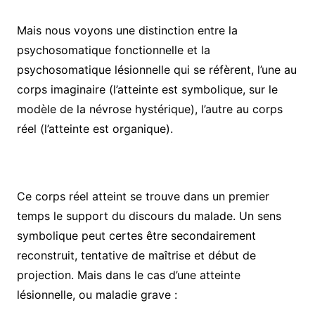
Mais nous voyons une distinction entre la
psychosomatique fonctionnelle et la
psychosomatique lésionnelle qui se réfèrent, l’une au
corps imaginaire (l’atteinte est symbolique, sur le
modèle de la névrose hystérique), l’autre au corps
réel (l’atteinte est organique).
Ce corps réel atteint se trouve dans un premier
temps le support du discours du malade. Un sens
symbolique peut certes être secondairement
reconstruit, tentative de maîtrise et début de
projection. Mais dans le cas d’une atteinte
lésionnelle, ou maladie grave :