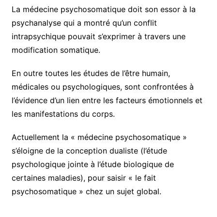
La médecine psychosomatique doit son essor à la
psychanalyse qui a montré qu’un conflit
intrapsychique pouvait s’exprimer à travers une
modification somatique.
En outre toutes les études de l’être humain,
médicales ou psychologiques, sont confrontées à
l’évidence d’un lien entre les facteurs émotionnels et
les manifestations du corps.
Actuellement la « médecine psychosomatique »
s’éloigne de la conception dualiste (l’étude
psychologique jointe à l’étude biologique de
certaines maladies), pour saisir « le fait
psychosomatique » chez un sujet global.