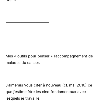
———————————–
Mes « outils pour penser » l’accompagnement de
malades du cancer.
J’aimerais vous citer à nouveau (cf. mai 2010) ce
que j’estime être les cinq fondamentaux avec
lesquels je travaille: