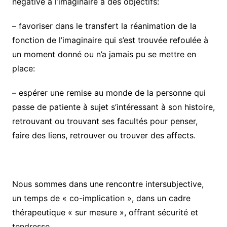
négative à l’imaginaire a des objectifs:
– favoriser dans le transfert la réanimation de la
fonction de l’imaginaire qui s’est trouvée refoulée à
un moment donné ou n’a jamais pu se mettre en
place:
– espérer une remise au monde de la personne qui
passe de patiente à sujet s’intéressant à son histoire,
retrouvant ou trouvant ses facultés pour penser,
faire des liens, retrouver ou trouver des affects.
Nous sommes dans une rencontre intersubjective,
un temps de « co-implication », dans un cadre
thérapeutique « sur mesure », offrant sécurité et
tendresse.