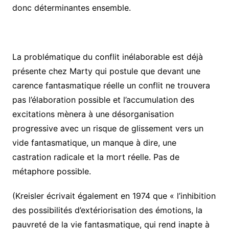
donc déterminantes ensemble.
La problématique du conflit inélaborable est déjà
présente chez Marty qui postule que devant une
carence fantasmatique réelle un conflit ne trouvera
pas l’élaboration possible et l’accumulation des
excitations mènera à une désorganisation
progressive avec un risque de glissement vers un
vide fantasmatique, un manque à dire, une
castration radicale et la mort réelle. Pas de
métaphore possible.
(Kreisler écrivait également en 1974 que « l’inhibition
des possibilités d’extériorisation des émotions, la
pauvreté de la vie fantasmatique, qui rend inapte à