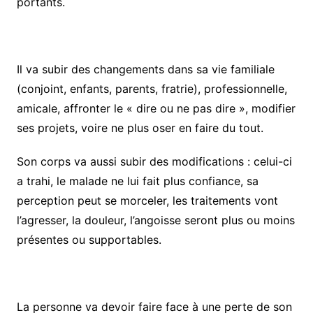
portants.
Il va subir des changements dans sa vie familiale
(conjoint, enfants, parents, fratrie), professionnelle,
amicale, affronter le « dire ou ne pas dire », modifier
ses projets, voire ne plus oser en faire du tout.
Son corps va aussi subir des modifications : celui-ci
a trahi, le malade ne lui fait plus confiance, sa
perception peut se morceler, les traitements vont
l’agresser, la douleur, l’angoisse seront plus ou moins
présentes ou supportables.
La personne va devoir faire face à une perte de son