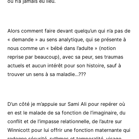
ou n’a jamais eu lieu.
Alors comment faire devant quelqu’un qui n’a pas de
« demande » au sens analytique, qui se présente à
nous comme un « bébé dans l’adulte » (notion
reprise par beaucoup), avec sa peur, ses traumas
actuels et aucun intérêt pour son histoire, sauf à
trouver un sens à sa maladie…???
D’un côté je m’appuie sur Sami Ali pour repérer où
en est le malade de sa fonction de l’imaginaire, du
conflit et de l’impasse relationnelle, de l’autre sur
Winnicott pour lui offrir une fonction maternante qui
redonne sécurité, rythmes et temporalité, visage,