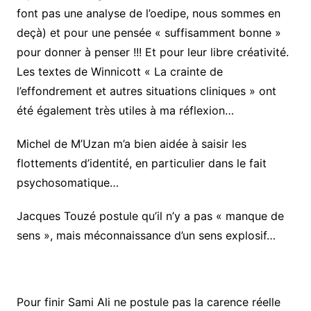
font pas une analyse de l’oedipe, nous sommes en
deçà) et pour une pensée « suffisamment bonne »
pour donner à penser !!! Et pour leur libre créativité.
Les textes de Winnicott « La crainte de
l’effondrement et autres situations cliniques » ont
été également très utiles à ma réflexion…
Michel de M’Uzan m’a bien aidée à saisir les
flottements d’identité, en particulier dans le fait
psychosomatique…
Jacques Touzé postule qu’il n’y a pas « manque de
sens », mais méconnaissance d’un sens explosif…
Pour finir Sami Ali ne postule pas la carence réelle