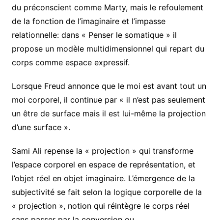
du préconscient comme Marty, mais le refoulement
de la fonction de l’imaginaire et l’impasse
relationnelle: dans « Penser le somatique » il
propose un modèle multidimensionnel qui repart du
corps comme espace expressif.
Lorsque Freud annonce que le moi est avant tout un
moi corporel, il continue par « il n’est pas seulement
un être de surface mais il est lui-même la projection
d’une surface ».
Sami Ali repense la « projection » qui transforme
l’espace corporel en espace de représentation, et
l’objet réel en objet imaginaire. L’émergence de la
subjectivité se fait selon la logique corporelle de la
« projection », notion qui réintègre le corps réel
sans passer par la conversion ou