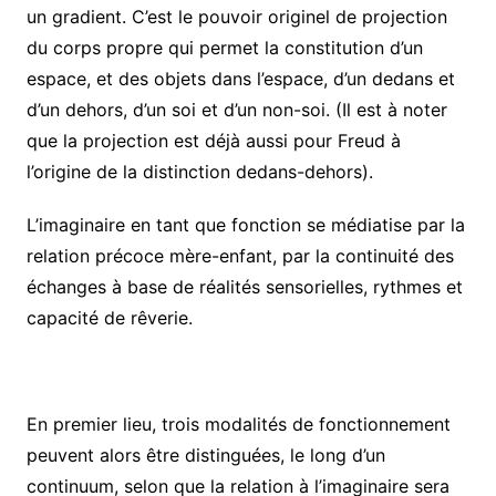
un gradient. C’est le pouvoir originel de projection
du corps propre qui permet la constitution d’un
espace, et des objets dans l’espace, d’un dedans et
d’un dehors, d’un soi et d’un non-soi. (Il est à noter
que la projection est déjà aussi pour Freud à
l’origine de la distinction dedans-dehors).
L’imaginaire en tant que fonction se médiatise par la
relation précoce mère-enfant, par la continuité des
échanges à base de réalités sensorielles, rythmes et
capacité de rêverie.
En premier lieu, trois modalités de fonctionnement
peuvent alors être distinguées, le long d’un
continuum, selon que la relation à l’imaginaire sera