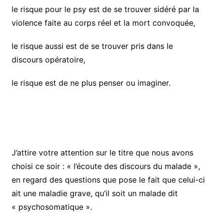
le risque pour le psy est de se trouver sidéré par la
violence faite au corps réel et la mort convoquée,
le risque aussi est de se trouver pris dans le
discours opératoire,
le risque est de ne plus penser ou imaginer.
J’attire votre attention sur le titre que nous avons
choisi ce soir : « l’écoute des discours du malade »,
en regard des questions que pose le fait que celui-ci
ait une maladie grave, qu’il soit un malade dit
« psychosomatique ».