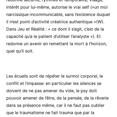
intérêt pour lui-même, autorise le vrai self («un moi
narcissique-incommunicable, sans l’existence duquel
il n’est point d’activité créatrice authentique »(W).
Dans Jeu et Réalité : « ce dont il s’agit, c’est de la
capacité qu’a le patient d’utiliser l’analyste »). Et
redonne un avenir en remettant la mort à l’horizon,
quel qu’il soit.
Les écueils sont de répéter le surmoi corporel, le
conflit et l’impasse: en particulier les silences se
doivent de ne pas amener du vide, le psy doit
pouvoir amener de l’être, de la pensée, de la rêverie
dans sa présence même, car il ne faut pas oublier
que le traumatisme ne fait trauma que par la