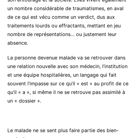
un nombre considérable de traumatismes, en aval
de ce qui est vécu comme un verdict, dus aux
traitements lourds ou effractants, mettant en jeu
nombre de représentations… ou justement leur
absence.
La personne devenue malade va se retrouver dans
une relation nouvelle avec son médecin, l’institution
et une équipe hospitalières, un langage qui fait
souvent l’impasse sur ce qu’il « est » au profit de ce
qu’il « a », si même il ne se retrouve pas assimilé à
un « dossier ».
Le malade ne se sent plus faire partie des bien-