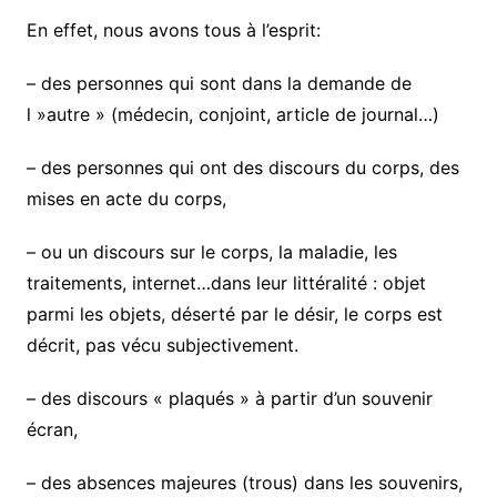
En effet, nous avons tous à l’esprit:
– des personnes qui sont dans la demande de
l »autre » (médecin, conjoint, article de journal…)
– des personnes qui ont des discours du corps, des
mises en acte du corps,
– ou un discours sur le corps, la maladie, les
traitements, internet…dans leur littéralité : objet
parmi les objets, déserté par le désir, le corps est
décrit, pas vécu subjectivement.
– des discours « plaqués » à partir d’un souvenir
écran,
– des absences majeures (trous) dans les souvenirs,