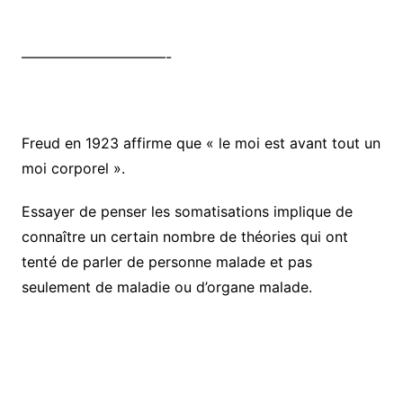
——————————-
Freud en 1923 affirme que « le moi est avant tout un
moi corporel ».
Essayer de penser les somatisations implique de
connaître un certain nombre de théories qui ont
tenté de parler de personne malade et pas
seulement de maladie ou d’organe malade.