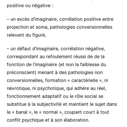
positive ou négative :
– un excès d’imaginaire, corrélation positive entre
projection et soma, pathologies conversionnelles
relevant du figuré,
– un défaut d’imaginaire, corrélation négative,
correspondant au refoulement réussi de de la
fonction de l’imaginaire (et non la faiblesse du
préconscient) menant à des pathologies non
conversionnelles, formation « caractérielle », ni
névrotique, ni psychotique, qui adhère au réel,
fonctionnement adaptatif ou le rôle social se
substitue à la subjectivité et maintient le sujet dans
le « banal », le « normal », coupant court à tout
conflit psychique et à son élaboration.