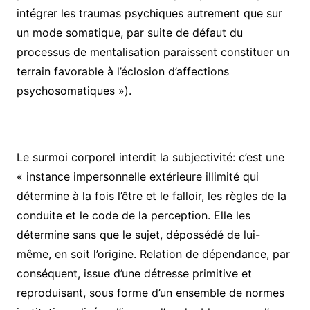
intégrer les traumas psychiques autrement que sur
un mode somatique, par suite de défaut du
processus de mentalisation paraissent constituer un
terrain favorable à l’éclosion d’affections
psychosomatiques »).
Le surmoi corporel interdit la subjectivité: c’est une
« instance impersonnelle extérieure illimité qui
détermine à la fois l’être et le falloir, les règles de la
conduite et le code de la perception. Elle les
détermine sans que le sujet, dépossédé de lui-
même, en soit l’origine. Relation de dépendance, par
conséquent, issue d’une détresse primitive et
reproduisant, sous forme d’un ensemble de normes