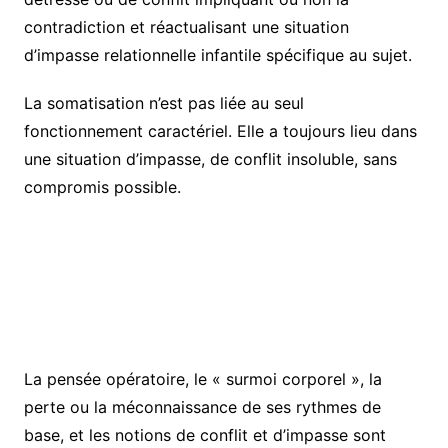
contradiction et réactualisant une situation
d’impasse relationnelle infantile spécifique au sujet.
La somatisation n’est pas liée au seul
fonctionnement caractériel. Elle a toujours lieu dans
une situation d’impasse, de conflit insoluble, sans
compromis possible.
La pensée opératoire, le « surmoi corporel », la
perte ou la méconnaissance de ses rythmes de
base, et les notions de conflit et d’impasse sont