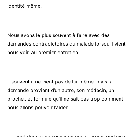
identité même.
Nous avons le plus souvent à faire avec des
demandes contradictoires du malade lorsqu’il vient
nous voir, au premier entretien :
– souvent il ne vient pas de lui-même, mais la
demande provient d’un autre, son médecin, un
proche…et formule qu’il ne sait pas trop comment
nous allons pouvoir l’aider,
– il veut donner un sens à ce qui lui arrive, parfois il