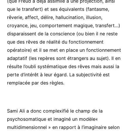
(que Freud a déjà assimilé à une projection, ainsi
que le transfert) et ses équivalents (fantasme,
rêverie, affect, délire, hallucination, illusion,
croyance, jeu, comportement magique, transfert…)
disparaissent de la conscience (ou bien il ne reste
que des rêves de réalité du fonctionnement
opératoire) et il se met en place un fonctionnement
adaptatif (les repères sont étrangers au sujet). Il en
résulte l’oubli systématique des rêves mais aussi la
perte d’intérêt à leur égard. La subjectivité est
remplacée par des règles.
Sami Ali a donc complexifié le champ de la
psychosomatique et imaginé un modèle«
multidimensionnel » en rapport à l’imaginaire selon