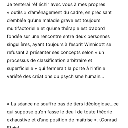
Je tenterai réfléchir avec vous à mes propres
« outils » d’aménagement du cadre, en précisant
d’emblée qu’une maladie grave est toujours
multifactorielle et qu’une thérapie est d’abord
fondée sur une rencontre entre deux personnes
singulières, ayant toujours à l’esprit Winnicott se
refusant à présenter ses concepts selon « un
processus de classification arbitraire et
superficielle » qui fermerait la porte à l’infinie
variété des créations du psychisme humain…
« La séance ne souffre pas de tiers idéologique…ce
qui suppose qu’on fasse le deuil de toute théorie
exhaustive et d’une position de maîtrise ». (Conrad
Stein)