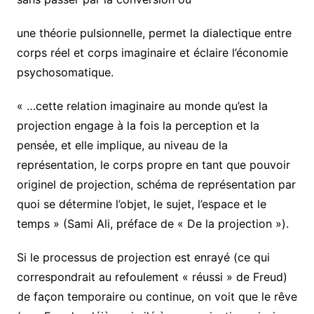
une théorie pulsionnelle, permet la dialectique entre
corps réel et corps imaginaire et éclaire l’économie
psychosomatique.
« …cette relation imaginaire au monde qu’est la
projection engage à la fois la perception et la
pensée, et elle implique, au niveau de la
représentation, le corps propre en tant que pouvoir
originel de projection, schéma de représentation par
quoi se détermine l’objet, le sujet, l’espace et le
temps » (Sami Ali, préface de « De la projection »).
Si le processus de projection est enrayé (ce qui
correspondrait au refoulement « réussi » de Freud)
de façon temporaire ou continue, on voit que le rêve