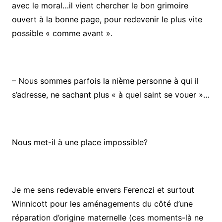
avec le moral…il vient chercher le bon grimoire
ouvert à la bonne page, pour redevenir le plus vite
possible « comme avant ».
– Nous sommes parfois la nième personne à qui il
s’adresse, ne sachant plus « à quel saint se vouer »…
Nous met-il à une place impossible?
Je me sens redevable envers Ferenczi et surtout
Winnicott pour les aménagements du côté d’une
réparation d’origine maternelle (ces moments-là ne