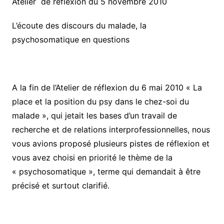
Atelier de réflexion du 5 novembre 2010
L’écoute des discours du malade, la
psychosomatique en questions
A la fin de l’Atelier de réflexion du 6 mai 2010 « La
place et la position du psy dans le chez-soi du
malade », qui jetait les bases d’un travail de
recherche et de relations interprofessionnelles, nous
vous avions proposé plusieurs pistes de réflexion et
vous avez choisi en priorité le thème de la
« psychosomatique », terme qui demandait à être
précisé et surtout clarifié.