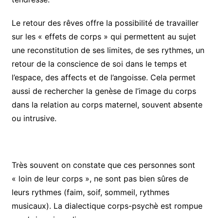
Le retour des rêves offre la possibilité de travailler
sur les « effets de corps » qui permettent au sujet
une reconstitution de ses limites, de ses rythmes, un
retour de la conscience de soi dans le temps et
l’espace, des affects et de l’angoisse. Cela permet
aussi de rechercher la genèse de l’image du corps
dans la relation au corps maternel, souvent absente
ou intrusive.
Très souvent on constate que ces personnes sont
« loin de leur corps », ne sont pas bien sûres de
leurs rythmes (faim, soif, sommeil, rythmes
musicaux). La dialectique corps-psychè est rompue