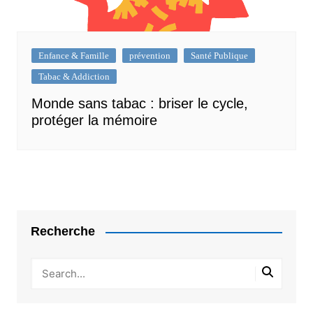
Enfance & Famille
prévention
Santé Publique
Tabac & Addiction
Monde sans tabac : briser le cycle,
protéger la mémoire
Recherche