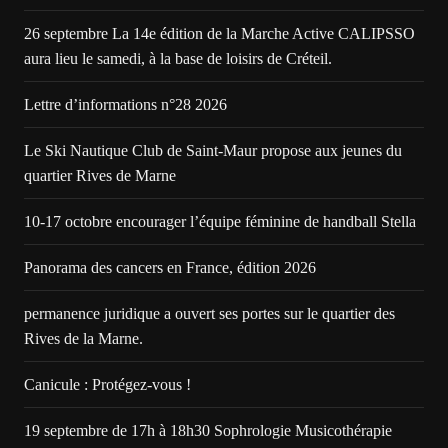
26 septembre La 14e édition de la Marche Active CALIPSSO
aura lieu le samedi, à la base de loisirs de Créteil.
Lettre d’informations n°28 2026
Le Ski Nautique Club de Saint-Maur propose aux jeunes du
quartier Rives de Marne
10-17 octobre encourager l’équipe féminine de handball Stella
Panorama des cancers en France, édition 2026
permanence juridique a ouvert ses portes sur le quartier des
Rives de la Marne.
Canicule : Protégez-vous !
19 septembre de 17h à 18h30 Sophrologie Musicothérapie