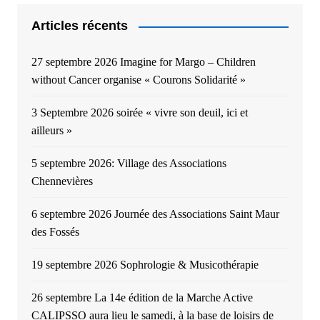
Articles récents
27 septembre 2026 Imagine for Margo – Children
without Cancer organise « Courons Solidarité »
3 Septembre 2026 soirée « vivre son deuil, ici et
ailleurs »
5 septembre 2026: Village des Associations
Chennevières
6 septembre 2026 Journée des Associations Saint Maur
des Fossés
19 septembre 2026 Sophrologie & Musicothérapie
26 septembre La 14e édition de la Marche Active
CALIPSSO aura lieu le samedi, à la base de loisirs de