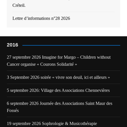
Créteil.
Lettre d’informations n°28 2026
2016
27 septembre 2026 Imagine for Margo – Children without
Cancer organise « Courons Solidarité »
3 Septembre 2026 soirée « vivre son deuil, ici et ailleurs »
5 septembre 2026: Village des Associations Chennevières
6 septembre 2026 Journée des Associations Saint Maur des
Fossés
19 septembre 2026 Sophrologie & Musicothérapie