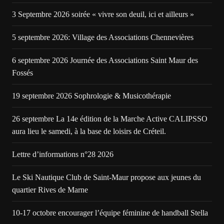
3 Septembre 2026 soirée « vivre son deuil, ici et ailleurs »
5 septembre 2026: Village des Associations Chennevières
6 septembre 2026 Journée des Associations Saint Maur des
Fossés
19 septembre 2026 Sophrologie & Musicothérapie
26 septembre La 14e édition de la Marche Active CALIPSSO
aura lieu le samedi, à la base de loisirs de Créteil.
Lettre d’informations n°28 2026
Le Ski Nautique Club de Saint-Maur propose aux jeunes du
quartier Rives de Marne
10-17 octobre encourager l’équipe féminine de handball Stella