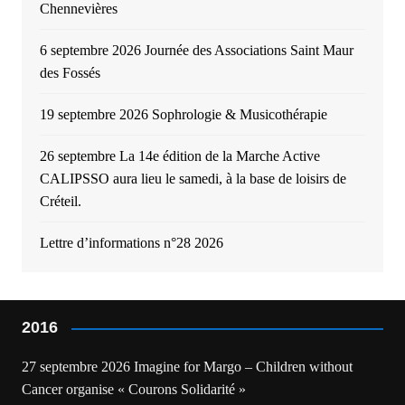
Chennevières
6 septembre 2026 Journée des Associations Saint Maur
des Fossés
19 septembre 2026 Sophrologie & Musicothérapie
26 septembre La 14e édition de la Marche Active
CALIPSSO aura lieu le samedi, à la base de loisirs de
Créteil.
Lettre d’informations n°28 2026
2016
27 septembre 2026 Imagine for Margo – Children without
Cancer organise « Courons Solidarité »