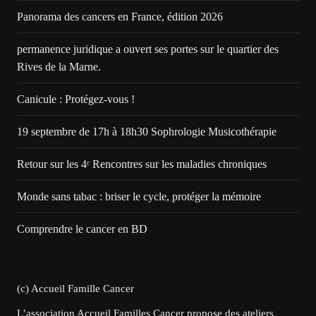
Panorama des cancers en France, édition 2026
permanence juridique a ouvert ses portes sur le quartier des
Rives de la Marne.
Canicule : Protégez-vous !
19 septembre de 17h à 18h30 Sophrologie Musicothérapie
Retour sur les 4ᵉ Rencontres sur les maladies chroniques
Monde sans tabac : briser le cycle, protéger la mémoire
Comprendre le cancer en BD
(c) Accueil Famille Cancer
L’association Accueil Familles Cancer propose des ateliers