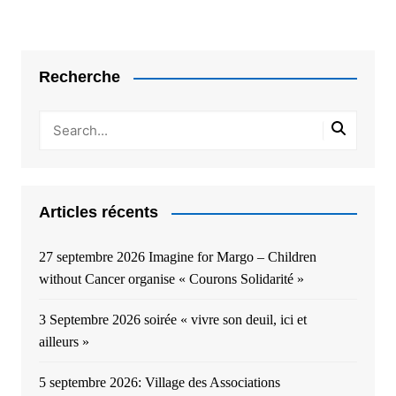
Recherche
Articles récents
27 septembre 2026 Imagine for Margo – Children
without Cancer organise « Courons Solidarité »
3 Septembre 2026 soirée « vivre son deuil, ici et
ailleurs »
5 septembre 2026: Village des Associations